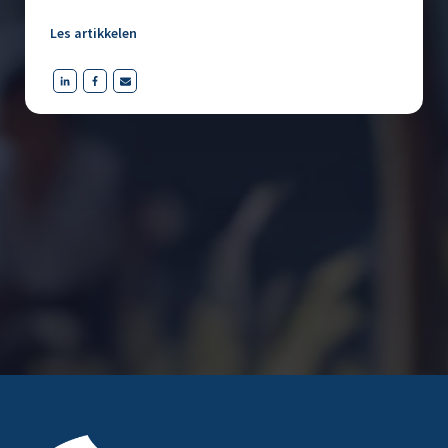
Les artikkelen