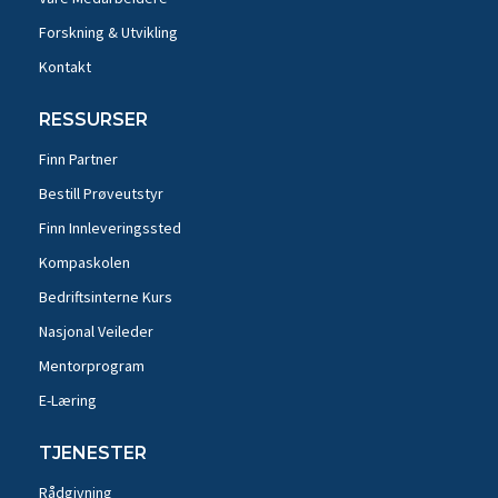
Forskning & Utvikling
Kontakt
RESSURSER
Finn Partner
Bestill Prøveutstyr
Finn Innleveringssted
Kompaskolen
Bedriftsinterne Kurs
Nasjonal Veileder
Mentorprogram
E-Læring
TJENESTER
Rådgivning