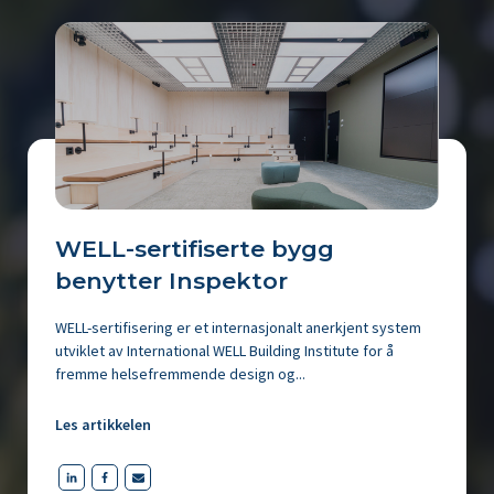
WELL-sertifiserte bygg
benytter Inspektor
WELL-sertifisering er et internasjonalt anerkjent system
utviklet av International WELL Building Institute for å
fremme helsefremmende design og...
Les artikkelen