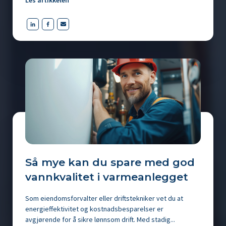
Så mye kan du spare med god
vannkvalitet i varmeanlegget
Som eiendomsforvalter eller driftstekniker vet du at
energieffektivitet og kostnadsbesparelser er
avgjørende for å sikre lønnsom drift. Med stadig...